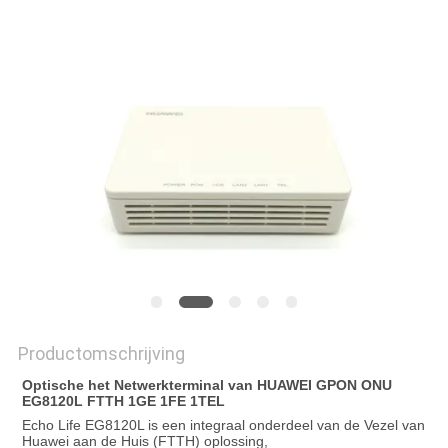
Productomschrijving
Optische het Netwerkterminal van HUAWEI GPON ONU 
EG8120L FTTH 1GE 1FE 1TEL
Echo Life EG8120L is 
een integraal onderdeel van de Vezel van 
Huawei aan de Huis (FTTH) oplossing,