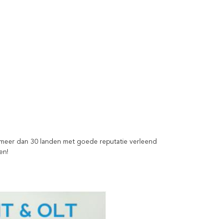
 meer dan 30 landen met goede reputatie verleend
en!