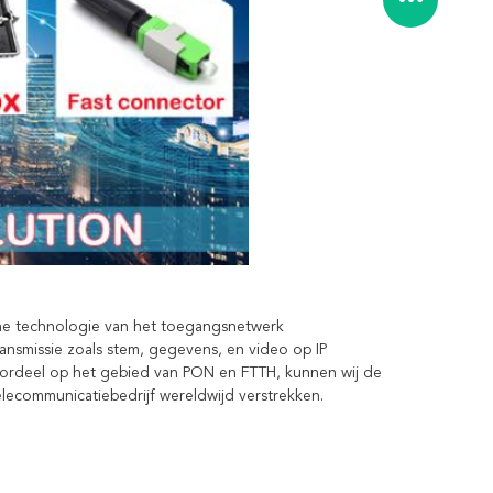
che technologie van het toegangsnetwerk 
nsmissie zoals stem, gegevens, en video op IP 
ordeel op het gebied van PON en FTTH, kunnen wij de 
ecommunicatiebedrijf wereldwijd verstrekken.