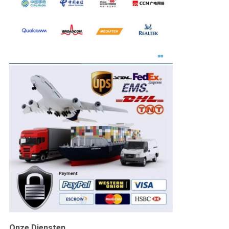
Onze Diensten