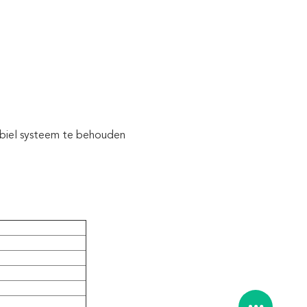
abiel systeem te behouden