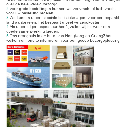
over de hele wereld bezorgd.
2.
Voor grote bestellingen kunnen we zeevracht of luchtvracht
voor uw bestelling regelen.
3.
We kunnen u een speciale logistieke agent voor een bepaald
land aanbevelen, het bespaart u veel verzendkosten.
4.
Als u een eigen expediteur heeft, zullen wij hiervoor een
goede samenwerking bieden.
5.
Ons draaghuis in de buurt van HongKong en GuangZhou,
welkom om ons te informeren voor een goede bezorgoplossing!