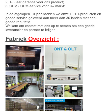
2. 1-3 jaar garantie voor ons product;
3. OEM / ODM-service voor uw markt:
In de afgelopen 10 jaar hadden we onze FTTH-producten en
goede service geleverd aan meer dan 30 landen met een
goede reputatie
Welkom om contact met ons op te nemen om een ​​goede
leverancier en partner te krijgen!
Fabriek
Overzicht :