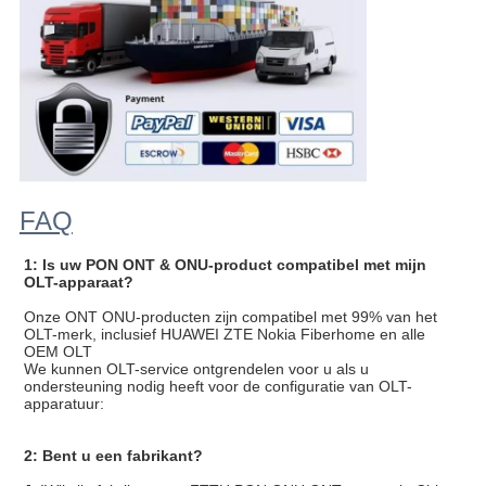
FAQ
1: Is uw PON ONT & ONU-product compatibel met mijn
OLT-apparaat?
Onze ONT ONU-producten zijn compatibel met 99% van het
OLT-merk, inclusief HUAWEI ZTE Nokia Fiberhome en alle
OEM OLT
We kunnen OLT-service ontgrendelen voor u als u
ondersteuning nodig heeft voor de configuratie van OLT-
apparatuur:
2: Bent u een fabrikant?