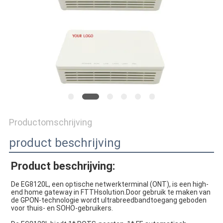
Productomschrijving
product beschrijving
Product beschrijving:
De EG8120L, een optische netwerkterminal (ONT), is een high-
end home gateway in FTTHsolution.Door gebruik te maken van 
de GPON-technologie wordt ultrabreedbandtoegang geboden 
voor thuis- en SOHO-gebruikers.