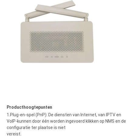
Producthoogtepunten
1.Plug-en-spel (PnP): De diensten van Internet, van IPTV en
VoIP-kunnen door één worden ingevoerd klikken op NMS en de
configuratie ter plaatse is niet
vereist.