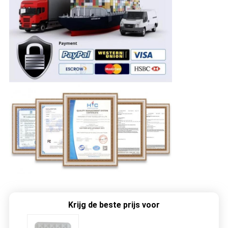
Krijg de beste prijs voor