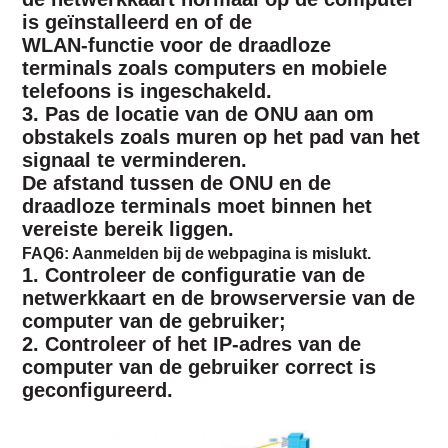
is geïnstalleerd en of de
WLAN-functie voor de draadloze
terminals zoals computers en mobiele
telefoons is ingeschakeld.
3. Pas de locatie van de ONU aan om
obstakels zoals muren op het pad van het
signaal te verminderen.
De afstand tussen de ONU en de
draadloze terminals moet binnen het
vereiste bereik liggen.
FAQ6: Aanmelden bij de webpagina is mislukt.
1. Controleer de configuratie van de
netwerkkaart en de browserversie van de
computer van de gebruiker;
2. Controleer of het IP-adres van de
computer van de gebruiker correct is
geconfigureerd.