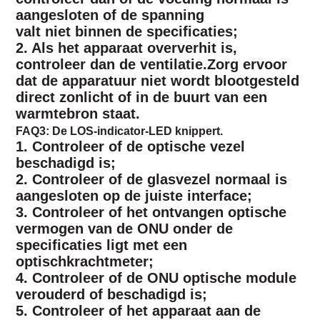
aangesloten of de spanning
valt niet binnen de specificaties;
2. Als het apparaat oververhit is,
controleer dan de ventilatie.Zorg ervoor
dat de apparatuur niet wordt blootgesteld
direct zonlicht of in de buurt van een
warmtebron staat.
FAQ3: De LOS-indicator-LED knippert.
1. Controleer of de optische vezel
beschadigd is;
2. Controleer of de glasvezel normaal is
aangesloten op de juiste interface;
3. Controleer of het ontvangen optische
vermogen van de ONU onder de
specificaties ligt met een
optisch
krachtmeter;
4. Controleer of de ONU optische module
verouderd of beschadigd is;
5. Controleer of het apparaat aan de