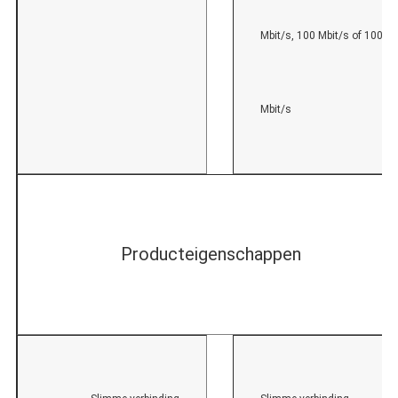
Mbit/s, 100 Mbit/s of 1000
Mbit/s
Producteigenschappen