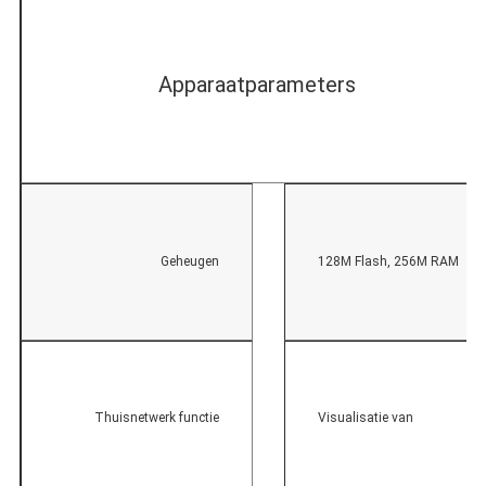
Apparaatparameters
Geheugen
128M Flash, 256M RAM
Thuisnetwerk functie
Visualisatie van