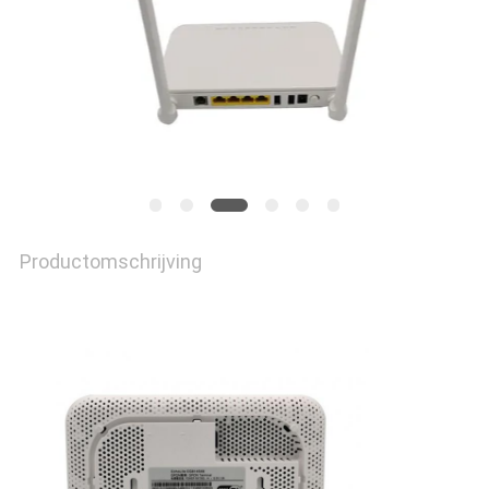
Productomschrijving