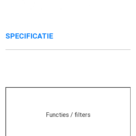
SPECIFICATIE
Functies / filters