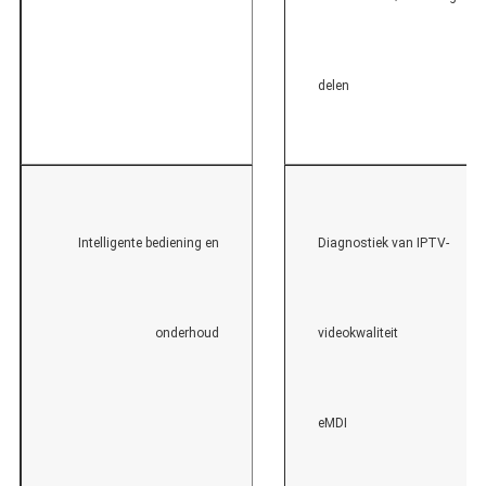
delen
Intelligente bediening en
Diagnostiek van IPTV-
onderhoud
videokwaliteit
eMDI