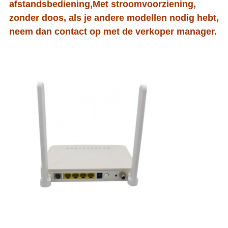
afstandsbediening,
Met stroomvoorziening,
zonder doos, als je andere modellen nodig hebt,
neem dan contact op met de verkoper manager.