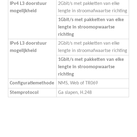
IPv4 L3 doorstuur 
2Gbit/s met pakketten van elke 
mogelijkheid
lengte in stroomafwaartse richting
1Gbit/s met pakketten van elke 
lengte in stroomopwaartse 
richting
IPv6 L3 doorstuur 
2Gbit/s met pakketten van elke 
mogelijkheid
lengte in stroomafwaartse richting
1Gbit/s met pakketten van elke 
lengte in stroomopwaartse 
richting
Configuratiemethode
NMS, Web of TR069
Stemprotocol
Ga slapen, H.248