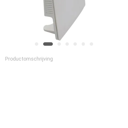
Productomschrijving