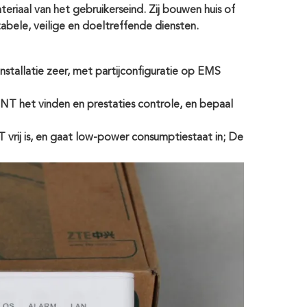
iaal van het gebruikerseind. Zij bouwen huis of
abele, veilige en doeltreffende diensten.
nstallatie zeer, met partijconfiguratie op EMS
NT het vinden en prestaties controle, en bepaal
vrij is, en gaat low-power consumptiestaat in; De